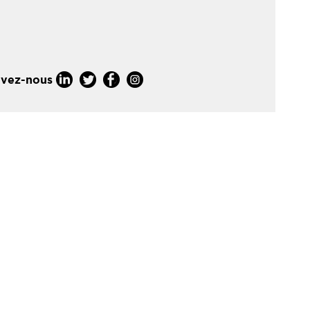
ivez-nous