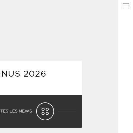
NUS 2026
TES LES NEWS