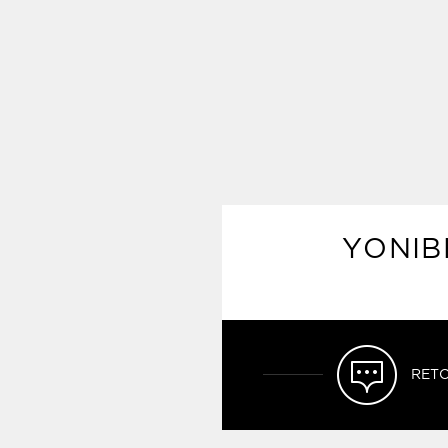
YONIB
RETO