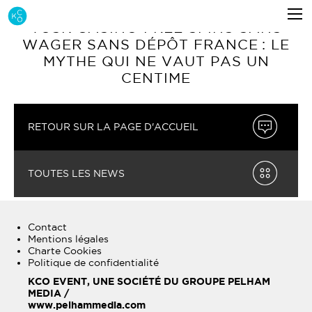
TUSK CASINO FREE SPINS SANS
WAGER SANS DÉPÔT FRANCE : LE
MYTHE QUI NE VAUT PAS UN
CENTIME
RETOUR SUR LA PAGE D'ACCUEIL
TOUTES LES NEWS
Contact
Mentions légales
Charte Cookies
Politique de confidentialité
KCO EVENT, UNE SOCIÉTÉ DU GROUPE PELHAM
MEDIA /
www.pelhammedia.com