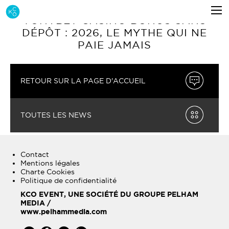
TONYBET CASINO BONUS SANS
DÉPÔT : 2026, LE MYTHE QUI NE
PAIE JAMAIS
RETOUR SUR LA PAGE D'ACCUEIL
TOUTES LES NEWS
Contact
Mentions légales
Charte Cookies
Politique de confidentialité
KCO EVENT, UNE SOCIÉTÉ DU GROUPE PELHAM
MEDIA /
www.pelhammedia.com