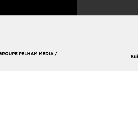
 GROUPE PELHAM MEDIA /
Su