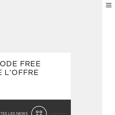
CODE FREE
E L’OFFRE
TES LES NEWS