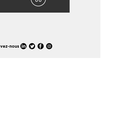
ivez-nous