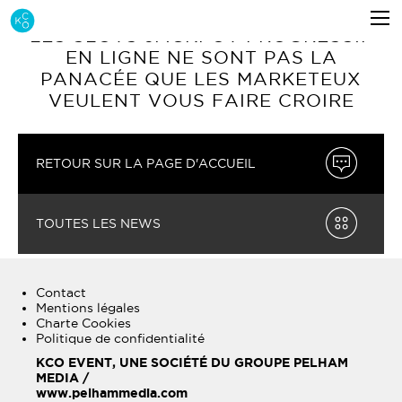
LES SLOTS JACKPOT PROGRESSIF
EN LIGNE NE SONT PAS LA
PANACÉE QUE LES MARKETEUX
VEULENT VOUS FAIRE CROIRE
RETOUR SUR LA PAGE D'ACCUEIL
TOUTES LES NEWS
Contact
Mentions légales
Charte Cookies
Politique de confidentialité
KCO EVENT, UNE SOCIÉTÉ DU GROUPE PELHAM
MEDIA /
www.pelhammedia.com