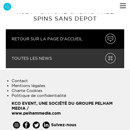
RUBY FORTUNE CASINO FREE
SPINS SANS DEPOT
RETOUR SUR LA PAGE D'ACCUEIL
TOUTES LES NEWS
Contact
Mentions légales
Charte Cookies
Politique de confidentialité
KCO EVENT, UNE SOCIÉTÉ DU GROUPE PELHAM
MEDIA /
www.pelhammedia.com
Suivez-nous