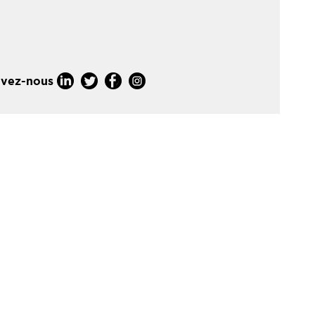
ivez-nous