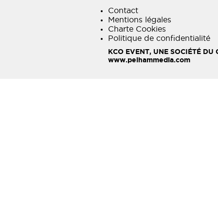
Contact
Mentions légales
Charte Cookies
Politique de confidentialité
KCO EVENT, UNE SOCIÉTÉ DU
www.pelhammedia.com