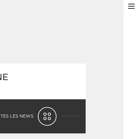
NE
TES LES NEWS