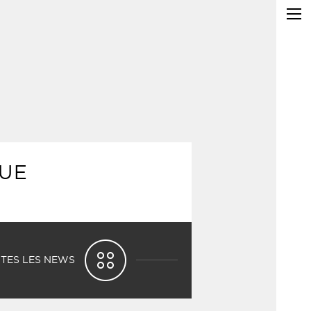
QUE
TES LES NEWS