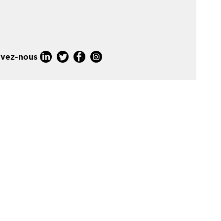
ivez-nous