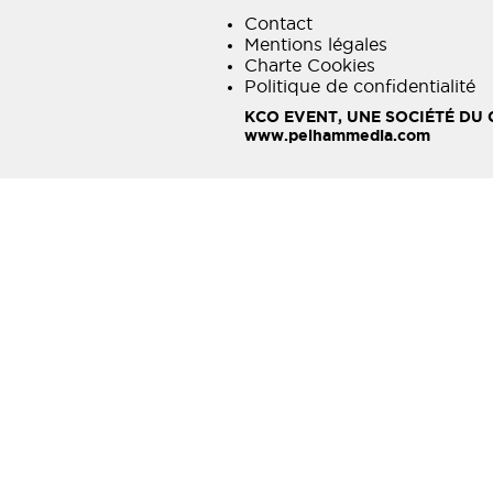
Contact
Mentions légales
Charte Cookies
Politique de confidentialité
KCO EVENT, UNE SOCIÉTÉ DU
www.pelhammedia.com