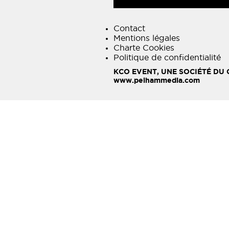
Contact
Mentions légales
Charte Cookies
Politique de confidentialité
KCO EVENT, UNE SOCIÉTÉ DU
www.pelhammedia.com