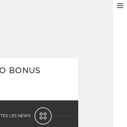
MO BONUS
TES LES NEWS