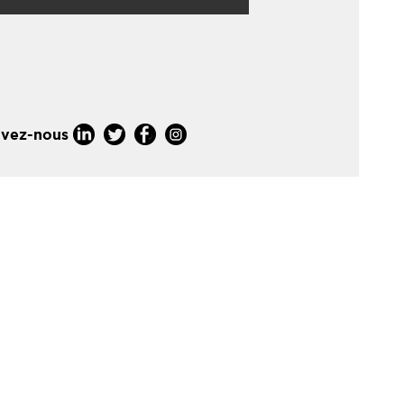
ivez-nous