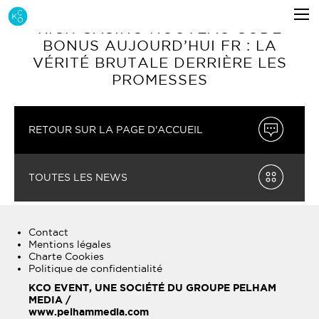
RICH CASINO NOUVEAU CODE
BONUS AUJOURD’HUI FR : LA
VÉRITÉ BRUTALE DERRIÈRE LES
PROMESSES
RETOUR SUR LA PAGE D'ACCUEIL
TOUTES LES NEWS
Contact
Mentions légales
Charte Cookies
Politique de confidentialité
KCO EVENT, UNE SOCIÉTÉ DU GROUPE PELHAM
MEDIA /
www.pelhammedia.com