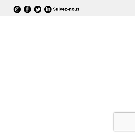
Suivez-nous