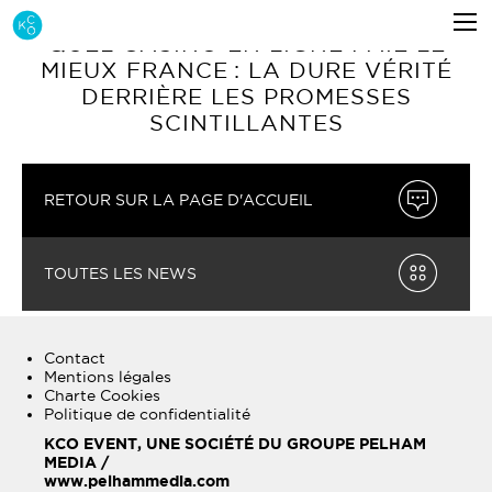
QUEL CASINO EN LIGNE PAIE LE
MIEUX FRANCE : LA DURE VÉRITÉ
DERRIÈRE LES PROMESSES
SCINTILLANTES
RETOUR SUR LA PAGE D'ACCUEIL
TOUTES LES NEWS
Contact
Mentions légales
Charte Cookies
Politique de confidentialité
KCO EVENT, UNE SOCIÉTÉ DU GROUPE PELHAM
MEDIA /
www.pelhammedia.com