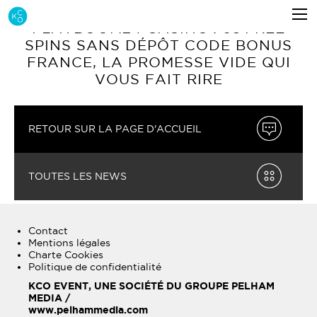
PLAYBOOM24 CASINO : 65 FREE
SPINS SANS DÉPÔT CODE BONUS
FRANCE, LA PROMESSE VIDE QUI
VOUS FAIT RIRE
RETOUR SUR LA PAGE D'ACCUEIL
TOUTES LES NEWS
Contact
Mentions légales
Charte Cookies
Politique de confidentialité
KCO EVENT, UNE SOCIÉTÉ DU GROUPE PELHAM
MEDIA /
www.pelhammedia.com