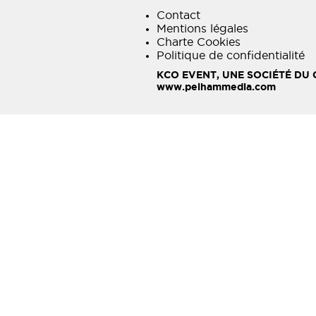
Contact
Mentions légales
Charte Cookies
Politique de confidentialité
KCO EVENT, UNE SOCIÉTÉ DU
www.pelhammedia.com