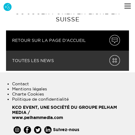
OÙ JOUER POKER EN LIGNE EN
SUISSE
RETOUR SUR LA PAGE D'ACCUEIL
TOUTES LES NEWS
Contact
Mentions légales
Charte Cookies
Politique de confidentialité
KCO EVENT, UNE SOCIÉTÉ DU GROUPE PELHAM
MEDIA /
www.pelhammedia.com
Suivez-nous