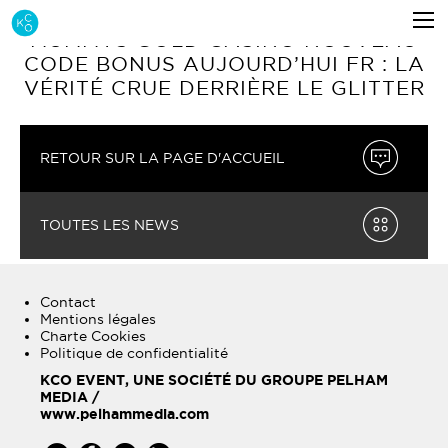
MUMMYS GOLD CASINO NOUVEAU
CODE BONUS AUJOURD’HUI FR : LA
VÉRITÉ CRUE DERRIÈRE LE GLITTER
RETOUR SUR LA PAGE D'ACCUEIL
TOUTES LES NEWS
Contact
Mentions légales
Charte Cookies
Politique de confidentialité
KCO EVENT, UNE SOCIÉTÉ DU GROUPE PELHAM
MEDIA /
www.pelhammedia.com