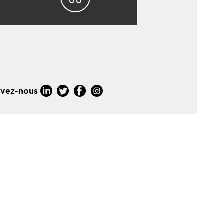
ivez-nous