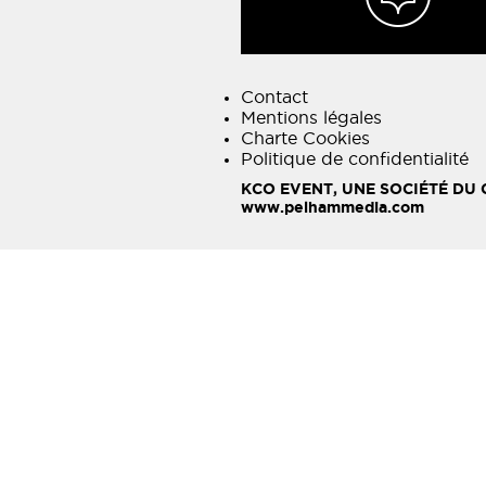
Contact
Mentions légales
Charte Cookies
Politique de confidentialité
KCO EVENT, UNE SOCIÉTÉ DU
www.pelhammedia.com