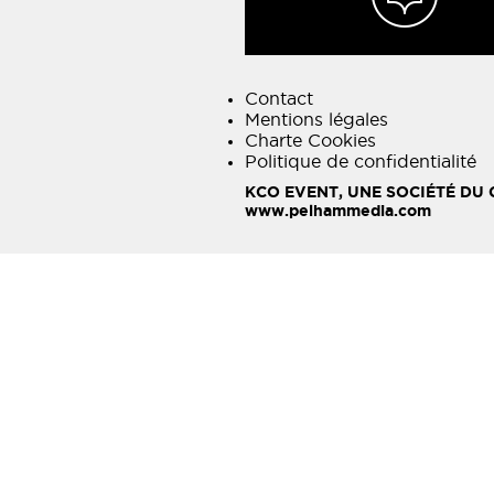
Contact
Mentions légales
Charte Cookies
Politique de confidentialité
KCO EVENT, UNE SOCIÉTÉ DU
www.pelhammedia.com