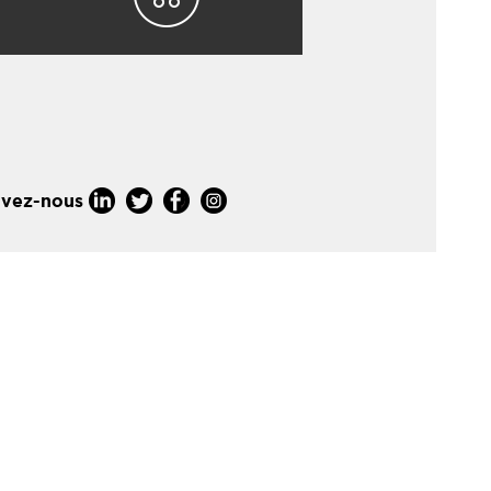
ivez-nous