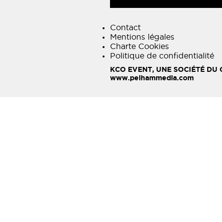
Contact
Mentions légales
Charte Cookies
Politique de confidentialité
KCO EVENT, UNE SOCIÉTÉ DU
www.pelhammedia.com