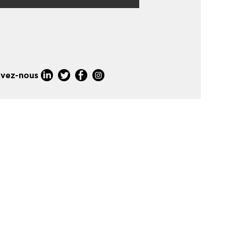
ivez-nous