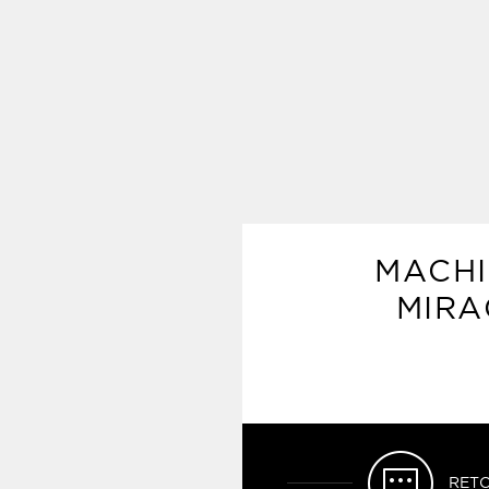
MACHI
MIRA
RETO