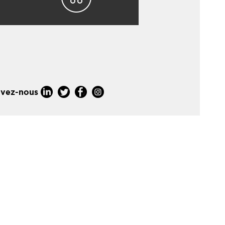
ivez-nous