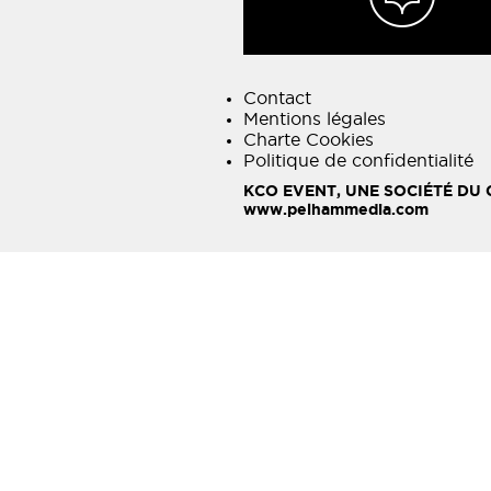
Contact
Mentions légales
Charte Cookies
Politique de confidentialité
KCO EVENT, UNE SOCIÉTÉ DU
www.pelhammedia.com