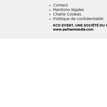
Contact
Mentions légales
Charte Cookies
Politique de confidentialité
KCO EVENT, UNE SOCIÉTÉ DU
www.pelhammedia.com