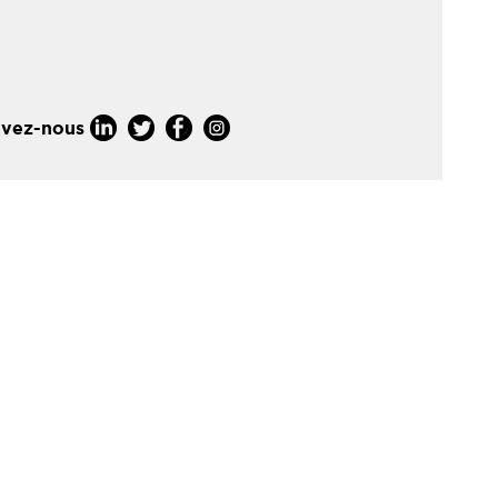
ivez-nous