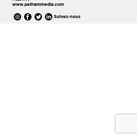
www.pelhammedia.com
Suivez-nous