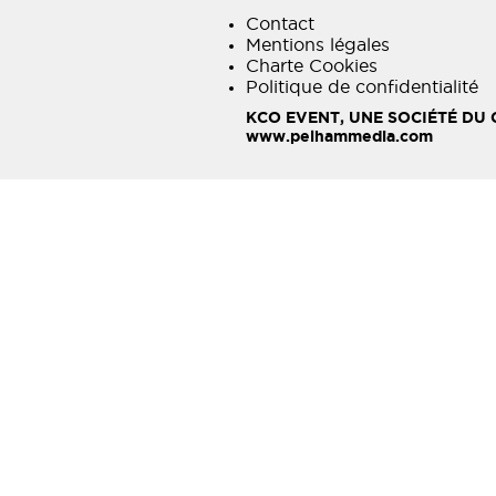
Contact
Mentions légales
Charte Cookies
Politique de confidentialité
KCO EVENT, UNE SOCIÉTÉ DU
www.pelhammedia.com