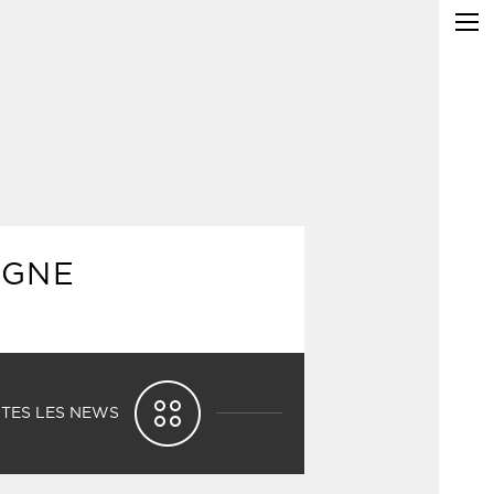
IGNE
TES LES NEWS