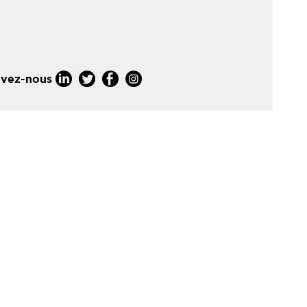
ivez-nous