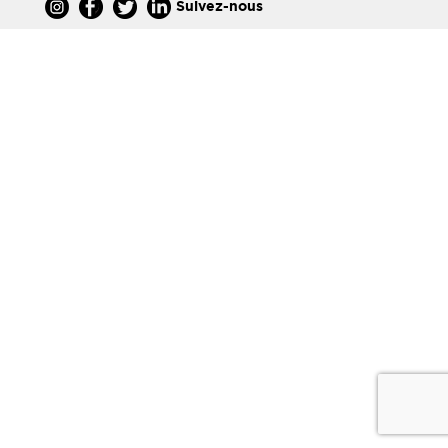
Suivez-nous