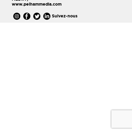
www.pelhammedia.com
Suivez-nous