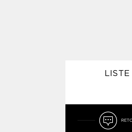
LISTE
RETO