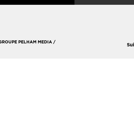
 GROUPE PELHAM MEDIA /
Su