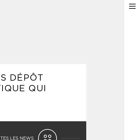
NS DÉPÔT
IQUE QUI
TES LES NEWS