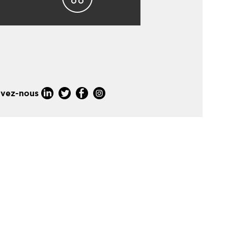
ivez-nous