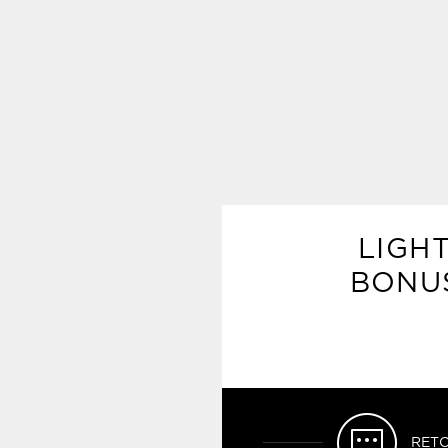
LIGH
BONUS
RETO