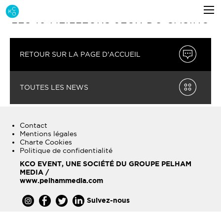
LES 10 MEILLEURS JEUX DU CASINO
RETOUR SUR LA PAGE D'ACCUEIL
TOUTES LES NEWS
Contact
Mentions légales
Charte Cookies
Politique de confidentialité
KCO EVENT, UNE SOCIÉTÉ DU GROUPE PELHAM
MEDIA /
www.pelhammedia.com
Suivez-nous