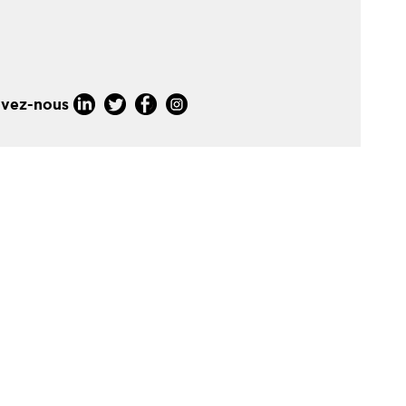
ivez-nous