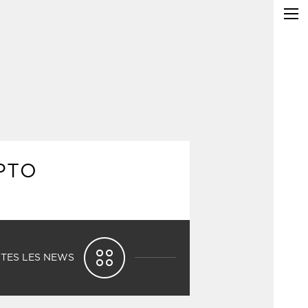
PTO
TES LES NEWS