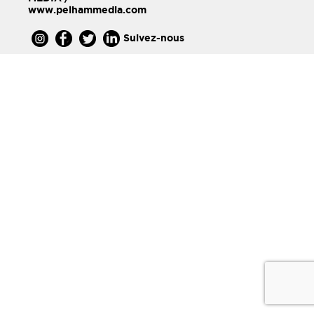
www.pelhammedia.com
Suivez-nous