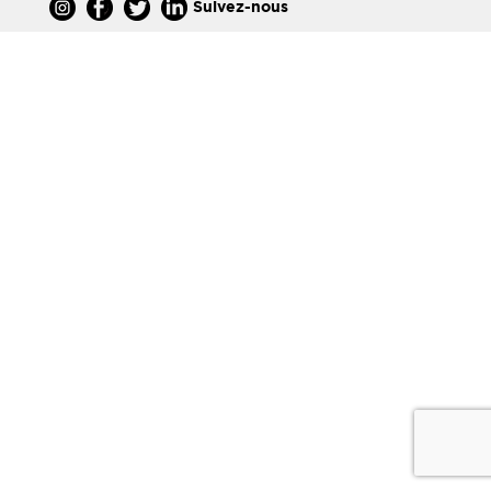
Suivez-nous