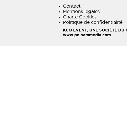
Contact
Mentions légales
Charte Cookies
Politique de confidentialité
KCO EVENT, UNE SOCIÉTÉ DU
www.pelhammedia.com