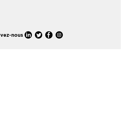
ivez-nous