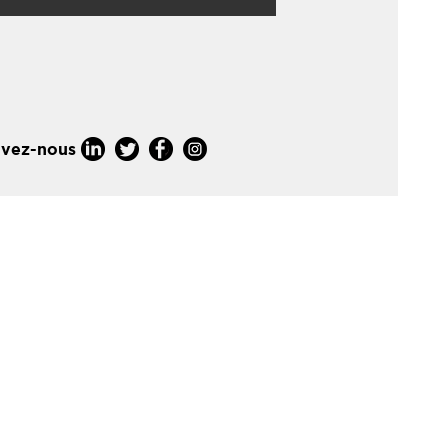
ivez-nous