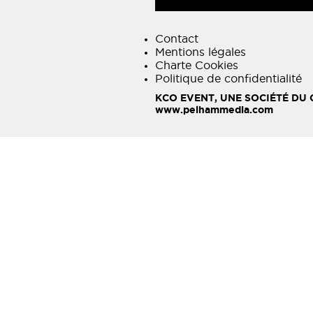
Contact
Mentions légales
Charte Cookies
Politique de confidentialité
KCO EVENT, UNE SOCIÉTÉ DU
www.pelhammedia.com