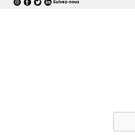
Suivez-nous