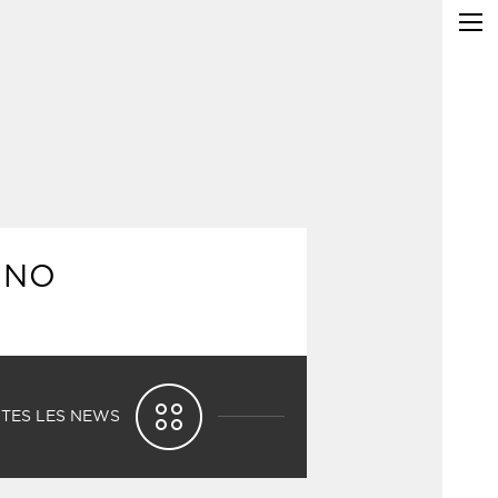
INO
TES LES NEWS