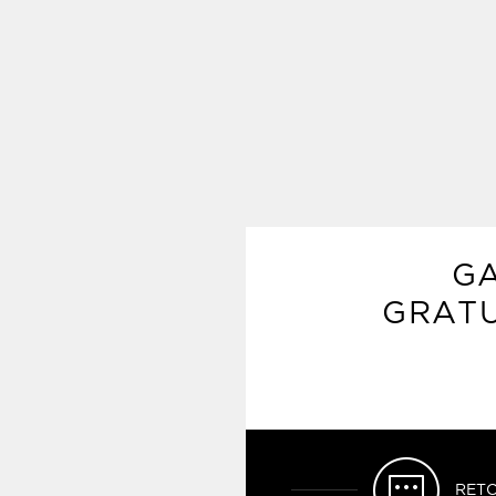
GA
GRATU
RETO