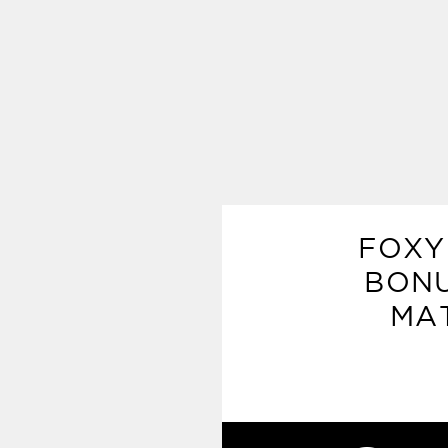
FOXY
BONU
MA