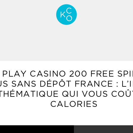
 PLAY CASINO 200 FREE SP
S SANS DÉPÔT FRANCE : L’
THÉMATIQUE QUI VOUS COÛ
CALORIES