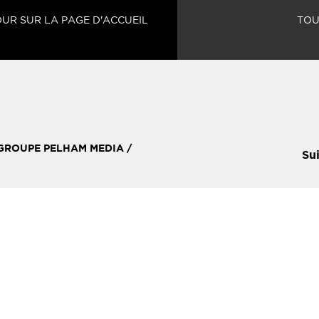
UR SUR LA PAGE D'ACCUEIL
TOU
 GROUPE PELHAM MEDIA /
Su