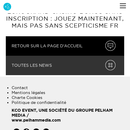
EUROGRAND CASINO BONUS SANS
INSCRIPTION : JOUEZ MAINTENANT,
MAIS PAS SANS SCEPTICISME FR
RETOUR SUR LA PAGE D'ACCUEIL
TOUTES LES NEWS
Contact
Mentions légales
Charte Cookies
Politique de confidentialité
KCO EVENT, UNE SOCIÉTÉ DU GROUPE PELHAM
MEDIA /
www.pelhammedia.com