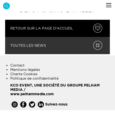
DÉPÔT CASINO E WALLET
RETOUR SUR LA PAGE D'ACCUEIL
TOUTES LES NEWS
Contact
Mentions légales
Charte Cookies
Politique de confidentialité
KCO EVENT, UNE SOCIÉTÉ DU GROUPE PELHAM
MEDIA /
www.pelhammedia.com
Suivez-nous