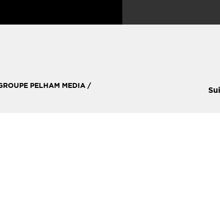
 GROUPE PELHAM MEDIA /
Su