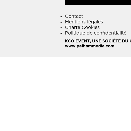
Contact
Mentions légales
Charte Cookies
Politique de confidentialité
KCO EVENT, UNE SOCIÉTÉ DU
www.pelhammedia.com