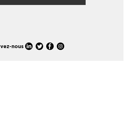
ivez-nous