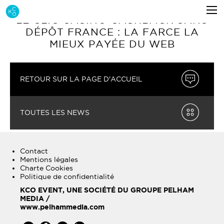
LE CLIC CASINO CASHBACK SANS
DÉPÔT FRANCE : LA FARCE LA
MIEUX PAYÉE DU WEB
RETOUR SUR LA PAGE D'ACCUEIL
TOUTES LES NEWS
Contact
Mentions légales
Charte Cookies
Politique de confidentialité
KCO EVENT, UNE SOCIÉTÉ DU GROUPE PELHAM
MEDIA /
www.pelhammedia.com