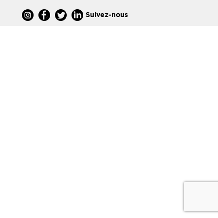
Suivez-nous