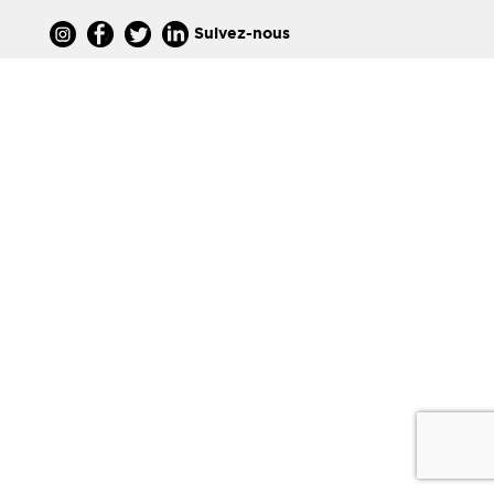
Suivez-nous