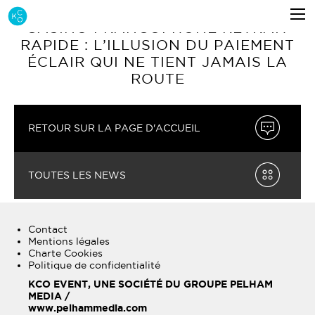
CASINO FRANCOPHONE RETRAIT
RAPIDE : L’ILLUSION DU PAIEMENT
ÉCLAIR QUI NE TIENT JAMAIS LA
ROUTE
RETOUR SUR LA PAGE D'ACCUEIL
TOUTES LES NEWS
Contact
Mentions légales
Charte Cookies
Politique de confidentialité
KCO EVENT, UNE SOCIÉTÉ DU GROUPE PELHAM
MEDIA /
www.pelhammedia.com