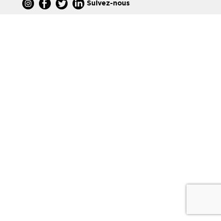
Suivez-nous