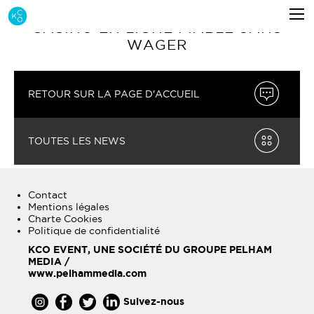
CASINO EN LIGNE FIABLE SANS
WAGER
RETOUR SUR LA PAGE D'ACCUEIL
TOUTES LES NEWS
Contact
Mentions légales
Charte Cookies
Politique de confidentialité
KCO EVENT, UNE SOCIÉTÉ DU GROUPE PELHAM
MEDIA /
www.pelhammedia.com
Suivez-nous