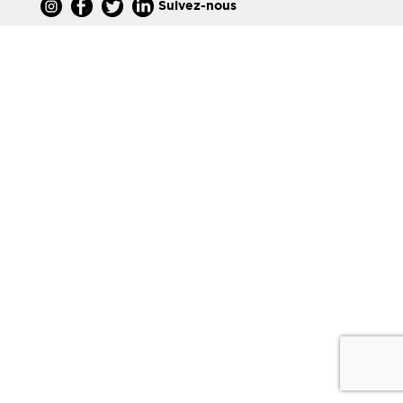
Suivez-nous