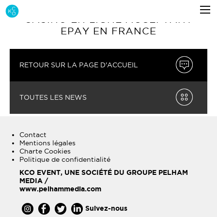
CASINO EN LIGNE ACCEPTANT
EPAY EN FRANCE
RETOUR SUR LA PAGE D'ACCUEIL
TOUTES LES NEWS
Contact
Mentions légales
Charte Cookies
Politique de confidentialité
KCO EVENT, UNE SOCIÉTÉ DU GROUPE PELHAM
MEDIA /
www.pelhammedia.com
Suivez-nous