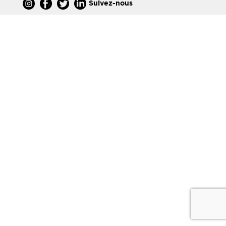
Suivez-nous