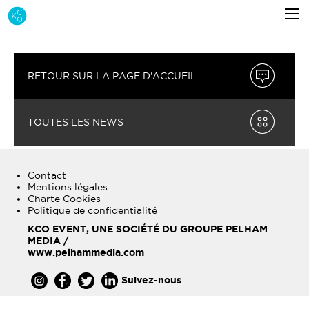
CASINO BONUS HIGH ROLLER 2026
RETOUR SUR LA PAGE D'ACCUEIL
TOUTES LES NEWS
Contact
Mentions légales
Charte Cookies
Politique de confidentialité
KCO EVENT, UNE SOCIÉTÉ DU GROUPE PELHAM
MEDIA /
www.pelhammedia.com
Suivez-nous