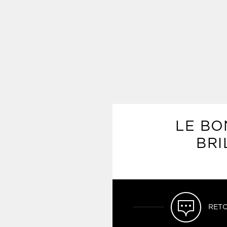
LE BO
BRI
RETO