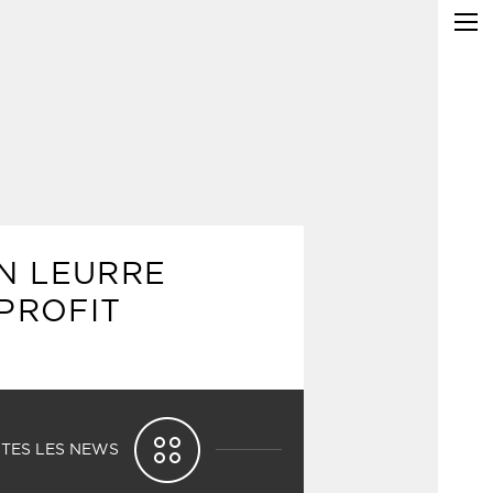
UN LEURRE
PROFIT
TES LES NEWS